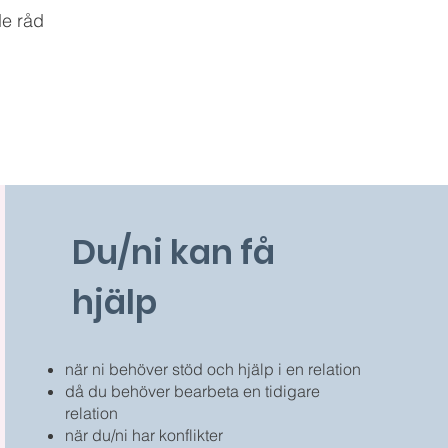
de råd
Du/ni kan få
hjälp
när ni behöver stöd och hjälp i en relation
då du behöver bearbeta en tidigare
relation
när du/ni har konflikter