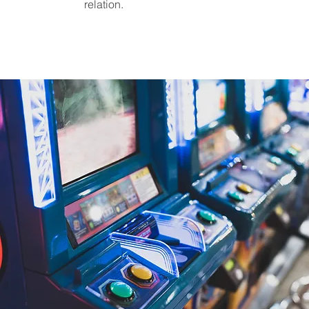
relation.